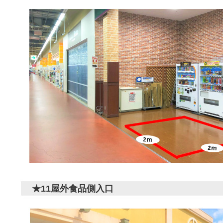
★11屋外食品側入口