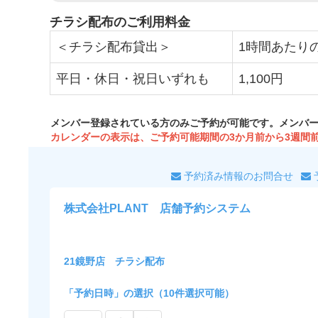
チラシ配布のご利用料金
＜チラシ配布貸出＞
1時間あたりの
平日・休日・祝日いずれも
1,100円
メンバー登録されている方のみご予約が可能です。メンバ
カレンダーの表示は、ご予約可能期間の3か月前から3週間