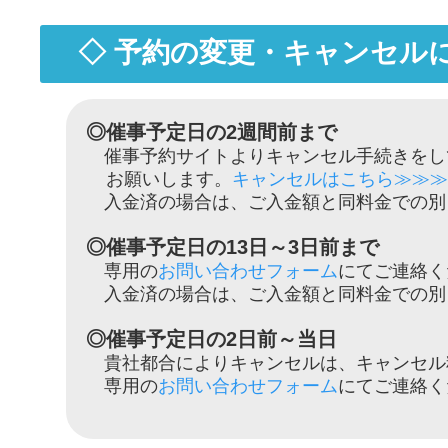
◇ 予約の変更・キャンセルに
◎催事予定日の2週間前まで
催事予約サイトよりキャンセル手続きをし
お願いします。
キャンセルはこちら≫≫≫
入金済の場合は、ご入金額と同料金での別
◎催事予定日の13日～3日前まで
専用の
お問い合わせフォーム
にてご連絡く
入金済の場合は、ご入金額と同料金での別
◎催事予定日の2日前～当日
貴社都合によりキャンセルは、キャンセル
専用の
お問い合わせフォーム
にてご連絡く