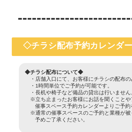
------------------------
◇チラシ配布予約カレンダー
◆チラシ配布について◆
・店舗入口にて、お客様にチラシの配布の
・1時間単位でご予約が可能です。
・長机や椅子など備品の貸出は行いません
※立ち止まったお客様にお話を聞くことや
催事スペース予約カレンダーよりご予約
※通常の催事スペースのご予約と業種が被
予めご了承ください。