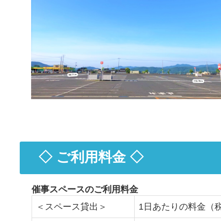
◇ ご利用料金 ◇
催事スペースのご利用料金
＜スペース貸出＞
1日あたりの料金（