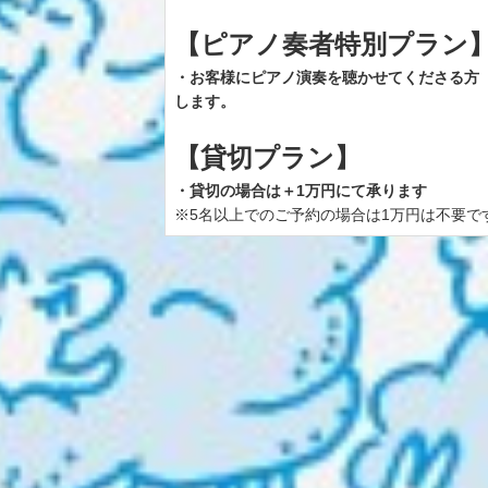
【ピアノ奏者特別プラン
・お客様にピアノ演奏を聴かせてくださる方
します。
【貸切プラン】
・貸切の場合は＋1万円にて承ります
※5名以上でのご予約の場合は1万円は不要で