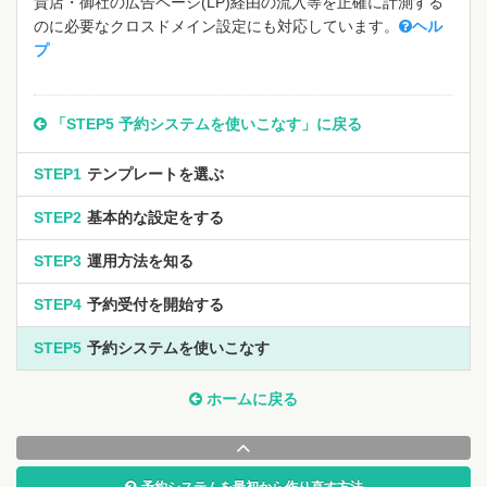
貴店・御社の広告ページ(LP)経由の流入等を正確に計測する
のに必要なクロスドメイン設定にも対応しています。
ヘル
プ
「STEP5 予約システムを使いこなす」に戻る
STEP1
テンプレートを選ぶ
STEP2
基本的な設定をする
STEP3
運用方法を知る
STEP4
予約受付を開始する
STEP5
予約システムを使いこなす
ホームに戻る