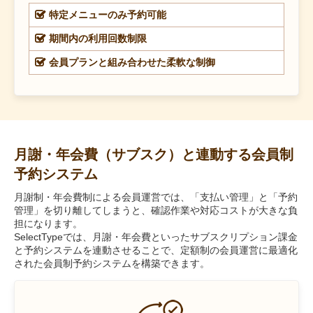
特定メニューのみ予約可能
期間内の利用回数制限
会員プランと組み合わせた柔軟な制御
月謝・年会費（サブスク）と連動する会員制
予約システム
月謝制・年会費制による会員運営では、「支払い管理」と「予約
管理」を切り離してしまうと、確認作業や対応コストが大きな負
担になります。
SelectTypeでは、月謝・年会費といったサブスクリプション課金
と予約システムを連動させることで、定額制の会員運営に最適化
された会員制予約システムを構築できます。