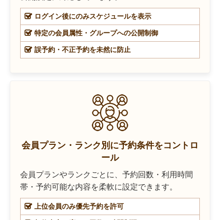
ログイン後にのみスケジュールを表示
特定の会員属性・グループへの公開制御
誤予約・不正予約を未然に防止
会員プラン・ランク別に予約条件をコントロ
ール
会員プランやランクごとに、予約回数・利用時間
帯・予約可能な内容を柔軟に設定できます。
上位会員のみ優先予約を許可