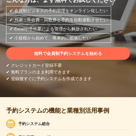
✔ 会員制ビジネスの予約管理をオンライン化したい
✔ 月謝・年会費・回数券と予約を自動連動させたい
✔ Excelや手作業による管理から解放されたい
✔ 小規模から始めて、将来的に拡張したい
無料で会員制予約システムを始める
✔ クレジットカード登録不要
✔ 無料プランのまま利用できます
✔ 登録後すぐに予約システムを作成できます
予約システムの機能と業種別活用事例
予約システム総合