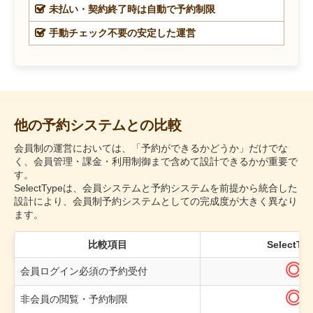
未払い・契約終了時は自動で予約制限
手動チェック不要の安定した運営
他の予約システムとの比較
会員制の運営においては、「予約ができるかどうか」だけでな
く、会員管理・課金・利用制御まで含めて設計できるかが重要で
す。
SelectTypeは、会員システムと予約システムを前提から統合した
設計により、会員制予約システムとしての完成度が大きく異なり
ます。
比較項目
SelectTy
◎
会員ログイン必須の予約受付
◎
非会員の閲覧・予約制限