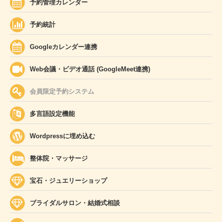
予約管理カレンダー
予約統計
Googleカレンダー連携
Web会議・ビデオ通話 (GoogleMeet連携)
会員限定予約システム
多言語設定機能
Wordpressに埋め込む
整体院・マッサージ
宝石・ジュエリーショップ
ブライダルサロン・結婚式相談