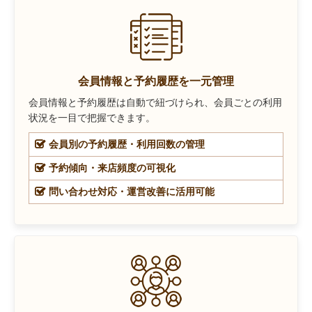
会員情報と予約履歴を一元管理
会員情報と予約履歴は自動で紐づけられ、会員ごとの利用
状況を一目で把握できます。
会員別の予約履歴・利用回数の管理
予約傾向・来店頻度の可視化
問い合わせ対応・運営改善に活用可能