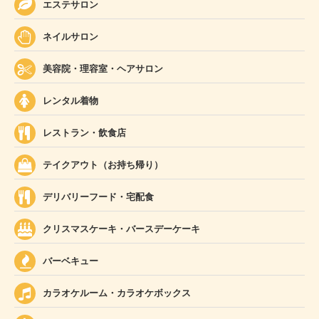
エステサロン
ネイルサロン
美容院・理容室・ヘアサロン
レンタル着物
レストラン・飲食店
テイクアウト（お持ち帰り）
デリバリーフード・宅配食
クリスマスケーキ・バースデーケーキ
バーベキュー
カラオケルーム・カラオケボックス