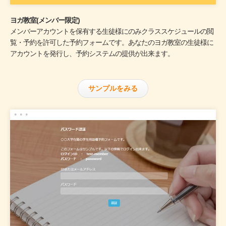
ヨガ教室(メンバー限定)
メンバーアカウントを保有する生徒様にのみクラススケジュールの閲
覧・予約を許可した予約フォームです。あなたのヨガ教室の生徒様に
アカウントを発行し、予約システムの提供が出来ます。
サンプルをみる