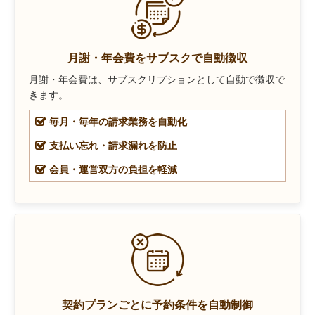
月謝・年会費をサブスクで自動徴収
月謝・年会費は、サブスクリプションとして自動で徴収で
きます。
毎月・毎年の請求業務を自動化
支払い忘れ・請求漏れを防止
会員・運営双方の負担を軽減
契約プランごとに予約条件を自動制御