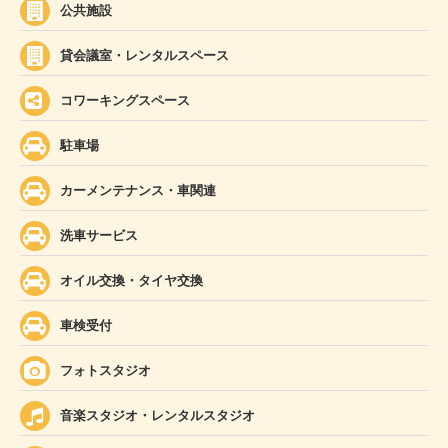
公共施設
貸会議室・レンタルスペース
コワーキングスペース
駐車場
カーメンテナンス・車関連
洗車サービス
オイル交換・タイヤ交換
車検受付
フォトスタジオ
音楽スタジオ・レンタルスタジオ