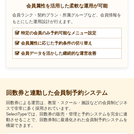
会員属性を活用した柔軟な運用が可能
会員ランク・契約プラン・所属グループなど、会員情報を
もとにした運用設計が行えます。
特定の会員のみ予約可能なメニュー設定
会員属性に応じた予約条件の切り替え
会員データを活かした継続的な運営改善
回数券と連動した会員制予約システム
回数券による運営は、教室・スクール・施設などの会員制ビジネ
スで非常に多く採用されています。
SelectTypeでは、回数券の販売・管理と予約システムを完全に連
動させることで、回数券制に最適化された会員制予約システムを
構築できます。