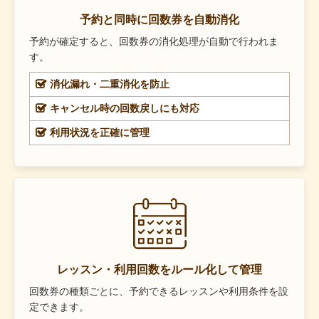
予約と同時に回数券を自動消化
予約が確定すると、回数券の消化処理が自動で行われま
す。
消化漏れ・二重消化を防止
キャンセル時の回数戻しにも対応
利用状況を正確に管理
レッスン・利用回数をルール化して管理
回数券の種類ごとに、予約できるレッスンや利用条件を設
定できます。