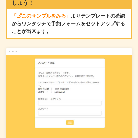
しょう！
「
このサンプルをみる」
よりテンプレートの確認
からワンタッチで予約フォームをセットアップする
ことが出来ます。