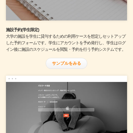
施設予約(学生限定)
大学の施設を学生に貸与するための利用ケースを想定しセットアップ
した予約フォームです。学生にアカウントを予め発行し、学生はログ
イン後に施設のスケジュールを閲覧・予約を行う予約システムです。
サンプルをみる