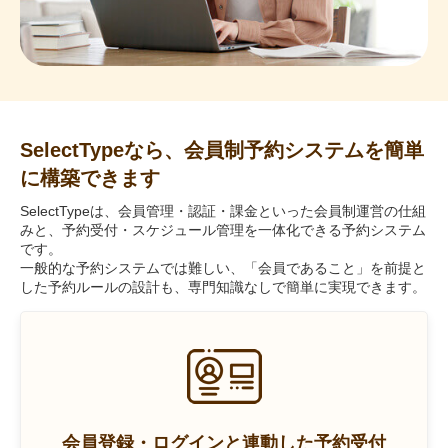
SelectTypeなら、会員制予約システムを簡単
に構築できます
SelectTypeは、会員管理・認証・課金といった会員制運営の仕組
みと、予約受付・スケジュール管理を一体化できる予約システム
です。
一般的な予約システムでは難しい、「会員であること」を前提と
した予約ルールの設計も、専門知識なしで簡単に実現できます。
会員登録・ログインと連動した予約受付