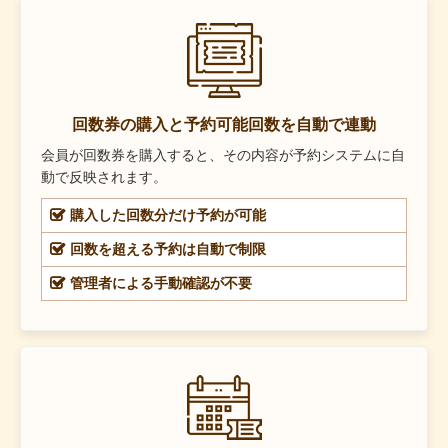
回数券の購入と予約可能回数を自動で連動
会員が回数券を購入すると、その内容が予約システムに自
動で反映されます。
購入した回数分だけ予約が可能
回数を超える予約は自動で制限
管理者による手動確認が不要