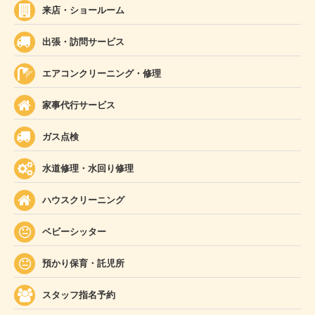
来店・ショールーム
出張・訪問サービス
エアコンクリーニング・修理
家事代行サービス
ガス点検
水道修理・水回り修理
ハウスクリーニング
ベビーシッター
預かり保育・託児所
スタッフ指名予約