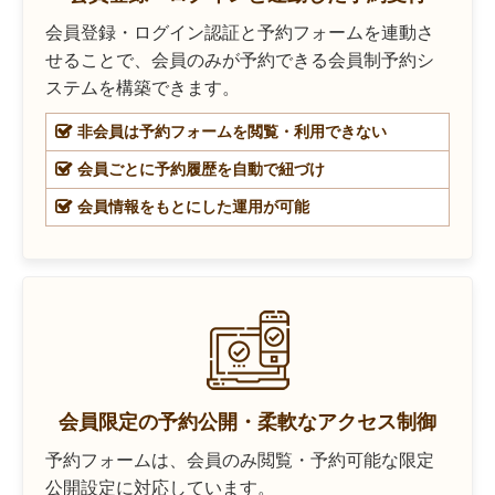
会員登録・ログイン認証と予約フォームを連動さ
せることで、会員のみが予約できる会員制予約シ
ステムを構築できます。
非会員は予約フォームを閲覧・利用できない
会員ごとに予約履歴を自動で紐づけ
会員情報をもとにした運用が可能
会員限定の予約公開・柔軟なアクセス制御
予約フォームは、会員のみ閲覧・予約可能な限定
公開設定に対応しています。