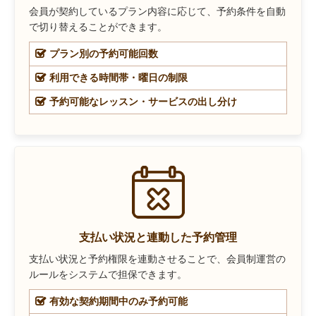
会員が契約しているプラン内容に応じて、予約条件を自動
で切り替えることができます。
プラン別の予約可能回数
利用できる時間帯・曜日の制限
予約可能なレッスン・サービスの出し分け
支払い状況と連動した予約管理
支払い状況と予約権限を連動させることで、会員制運営の
ルールをシステムで担保できます。
有効な契約期間中のみ予約可能