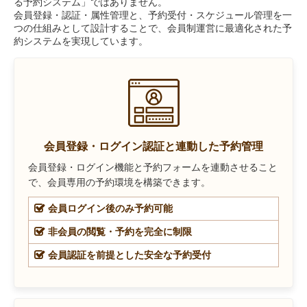
る予約システム」ではありません。
会員登録・認証・属性管理と、予約受付・スケジュール管理を一
つの仕組みとして設計することで、会員制運営に最適化された予
約システムを実現しています。
会員登録・ログイン認証と連動した予約管理
会員登録・ログイン機能と予約フォームを連動させること
で、会員専用の予約環境を構築できます。
会員ログイン後のみ予約可能
非会員の閲覧・予約を完全に制限
会員認証を前提とした安全な予約受付