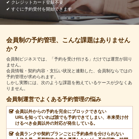
✔ クレジットカード登録不要
✔ すぐに予約受付を開始できます
会員制の予約管理、こんな課題はありません
か？
会員制ビジネスでは、「予約を受け付ける」だけでは運営が回り
ません。
会員情報・契約内容・支払い状況と連動した、会員制ならではの
予約管理が求められます。
しかし実際には、次のような課題を抱えているケースが少なくあ
りません。
会員制運営でよくある予約管理の悩み
会員以外からの予約を完全にブロックできない
URLを知っていれば誰でも予約できてしまい、本来受け付
けるべき会員以外の対応が発生している。
会員ランクや契約プランごとに予約条件を分けられない