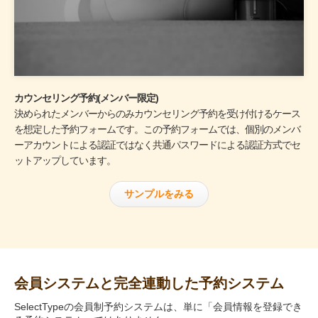
カウンセリング予約(メンバー限定)
決められたメンバーからのみカウンセリング予約を受け付けるケース
を想定した予約フォームです。この予約フォームでは、個別のメンバ
ーアカウントによる認証ではなく共通パスワードによる認証方式でセ
ットアップしています。
サンプルをみる
会員システムと完全連動した予約システム
SelectTypeの会員制予約システムは、単に「会員情報を登録でき