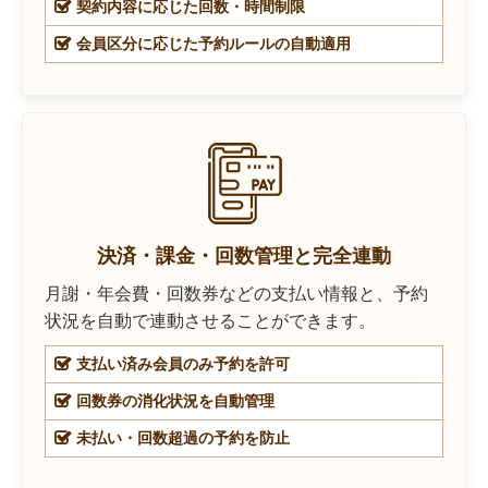
契約内容に応じた回数・時間制限
会員区分に応じた予約ルールの自動適用
決済・課金・回数管理と完全連動
月謝・年会費・回数券などの支払い情報と、予約
状況を自動で連動させることができます。
支払い済み会員のみ予約を許可
回数券の消化状況を自動管理
未払い・回数超過の予約を防止