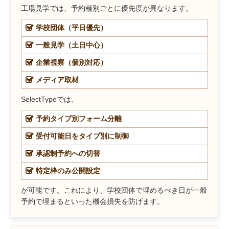
工場見学では、予約種別ごとに優先度が異なります。
学校団体（平日優先）
一般見学（土日中心）
企業視察（個別対応）
メディア取材
SelectTypeでは、
予約タイプ別フォーム分離
受付可能日をタイプ別に制御
承認制予約への切替
特定枠のみ公開設定
が可能です。これにより、学校団体で埋めるべき日が一般
予約で埋まるといった機会損失を防げます。