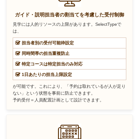
ガイド・説明担当者の割当てを考慮した受付制御
見学には人的リソースの上限があります。SelectTypeで
は、
担当者別の受付可能枠設定
同時間帯の担当重複防止
特定コースは特定担当のみ対応
1日あたりの担当上限設定
が可能です。これにより、「予約は取れているが人が足り
ない」という状態を事前に防止できます。
予約受付＝人員配置計画として設計できます。