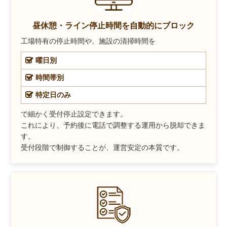
昼休憩・ライン停止時間を自動的にブロック
工場特有の停止時間や、施設の清掃時間を
曜日別
時間帯別
特定日のみ
で細かく受付停止設定できます。
これにより、予約後に電話で調整する運用から脱却できま
す。
受付段階で制御することが、運営安定の本質です。