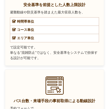
安全基準を前提とした人数上限設計
避難動線や防災基準を踏まえた最大収容人数を、
時間帯単位
コース単位
エリア単位
で設定可能です。
単なる“混雑防止”ではなく、安全基準をシステムで担保す
る設計が可能です。
バス台数・来場手段の事前取得による動線設計
予約フォームで、