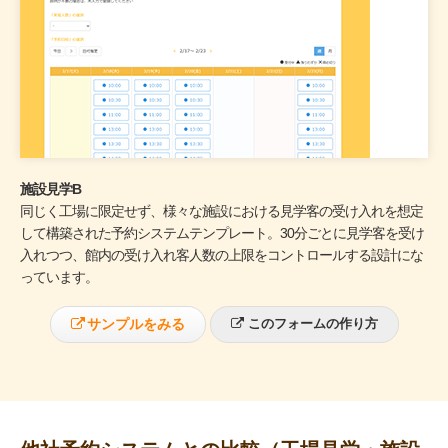
施設見学B
同じく工場に限定せず、様々な施設における見学客の受け入れを想定
して構築された予約システムテンプレート。30分ごとに見学客を受け
入れつつ、館内の受け入れ客人数の上限をコントロールする設計にな
っています。
サンプルをみる
このフォームの作り方