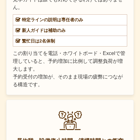
ん。
特定ラインの説明は専任者のみ
新人ガイドは補助のみ
繁忙日は2名体制
この割り当てを電話・ホワイトボード・Excelで管
理していると、予約増加に比例して調整負荷が増
大します。
予約受付の増加が、そのまま現場の疲弊につなが
る構造です。