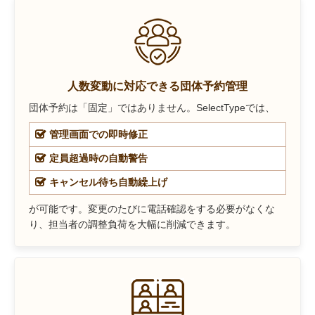
人数変動に対応できる団体予約管理
団体予約は「固定」ではありません。SelectTypeでは、
管理画面での即時修正
定員超過時の自動警告
キャンセル待ち自動繰上げ
が可能です。変更のたびに電話確認をする必要がなくな
り、担当者の調整負荷を大幅に削減できます。