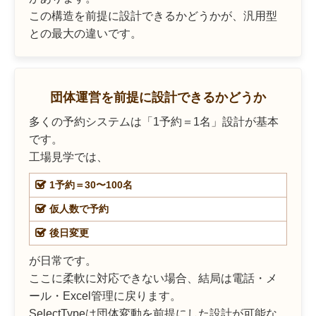
この構造を前提に設計できるかどうかが、汎用型
との最大の違いです。
団体運営を前提に設計できるかどうか
多くの予約システムは「1予約＝1名」設計が基本
です。
工場見学では、
1予約＝30〜100名
仮人数で予約
後日変更
が日常です。
ここに柔軟に対応できない場合、結局は電話・メ
ール・Excel管理に戻ります。
SelectTypeは団体変動を前提にした設計が可能な