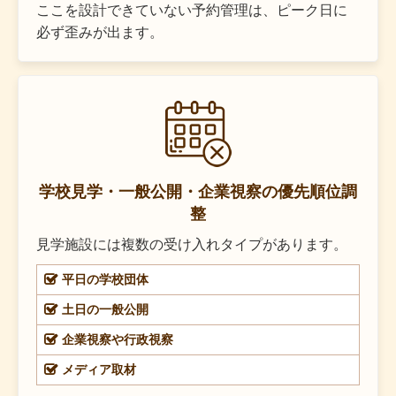
ここを設計できていない予約管理は、ピーク日に
必ず歪みが出ます。
学校見学・一般公開・企業視察の優先順位調
整
見学施設には複数の受け入れタイプがあります。
平日の学校団体
土日の一般公開
企業視察や行政視察
メディア取材