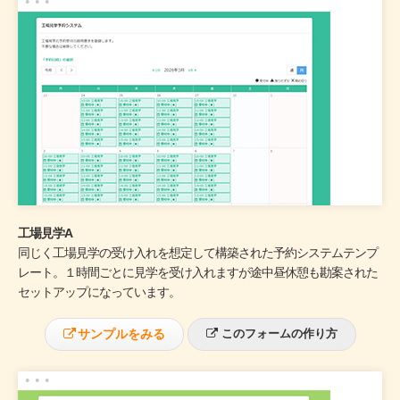
工場見学A
同じく工場見学の受け入れを想定して構築された予約システムテンプ
レート。１時間ごとに見学を受け入れますが途中昼休憩も勘案された
セットアップになっています。
サンプルをみる
このフォームの作り方