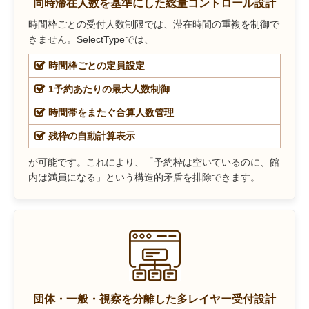
同時滞在人数を基準にした総量コントロール設計
時間枠ごとの受付人数制限では、滞在時間の重複を制御で
きません。SelectTypeでは、
時間枠ごとの定員設定
1予約あたりの最大人数制御
時間帯をまたぐ合算人数管理
残枠の自動計算表示
が可能です。これにより、「予約枠は空いているのに、館
内は満員になる」という構造的矛盾を排除できます。
団体・一般・視察を分離した多レイヤー受付設計