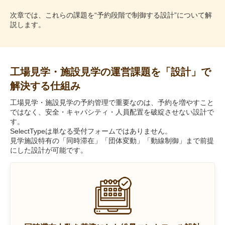
次章では、これらの課題を“予約段階で制御する設計”について解
説します。
工場見学・施設見学の運営課題を「設計」で
解決する仕組み
工場見学・施設見学の予約管理で重要なのは、予約を増やすこと
ではなく、安全・キャパシティ・人員配置を破綻させない設計で
す。
SelectTypeは単なる受付フォームではありません。
見学施設特有の「同時滞在」「団体変動」「動線制御」まで前提
にした設計が可能です。