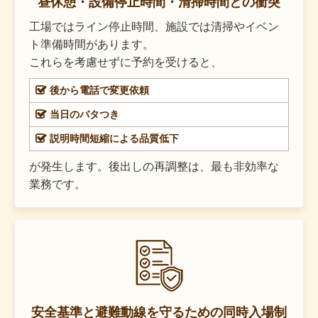
昼休憩・設備停止時間・清掃時間との衝突
工場ではライン停止時間、施設では清掃やイベン
ト準備時間があります。
これらを考慮せずに予約を受けると、
後から電話で変更依頼
当日のバタつき
説明時間短縮による品質低下
が発生します。後出しの再調整は、最も非効率な
業務です。
安全基準と避難動線を守るための同時入場制