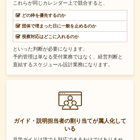
これらが同じカレンダー上で競合すると、
どの枠を優先するのか
団体で埋まった日に一般を止めるのか
視察対応はどこに入れるのか
といった判断が必要になります。
予約管理は単なる受付業務ではなく、経営判断と
直結するスケジュール設計業務になります。
ガイド・説明担当者の割り当てが属人化して
いる
見学ガイドは誰でも対応できるわけではありませ