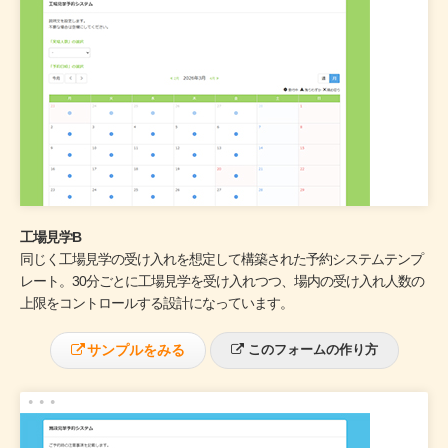
工場見学B
同じく工場見学の受け入れを想定して構築された予約システムテンプ
レート。30分ごとに工場見学を受け入れつつ、場内の受け入れ人数の
上限をコントロールする設計になっています。
サンプルをみる
このフォームの作り方