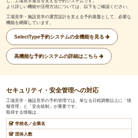
し、工場見学運営を支える予約システムです。
より詳しい機能や活用方法については、以下をご確認ください。
工場見学・施設見学の運営設計を支える予約基盤として、必要な
機能を網羅しています。
SelectType予約システムの全機能を見る
高機能な予約システムの詳細はこちら
セキュリティ・安全管理への対応
工場見学・施設見学の予約管理では、単なる日程調整以上に「情
報管理」と「安全統制」が重要です。
取得する情報は、
学校名／企業名
団体人数