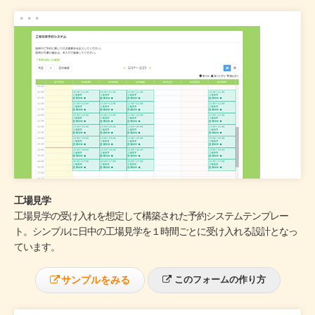
工場見学
工場見学の受け入れを想定して構築された予約システムテンプレー
ト。シンプルに日中の工場見学を１時間ごとに受け入れる設計となっ
ています。
サンプルをみる
このフォームの作り方