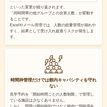
といった変更が繰り返されます。
「同時間帯の他グループとの合算人数」が変動す
ることです。
Excelやメール管理では、人数の総量管理が崩れや
すく、結果として受け入れ超過リスクが発生しま
す。
時間枠管理だけでは館内キャパシティを守れ
ない
見学予約を「開始時間ごとの人数制限」で管理し
ている施設は少なくありません。
しかし、問題は開始時刻ではなく館内に同時滞在