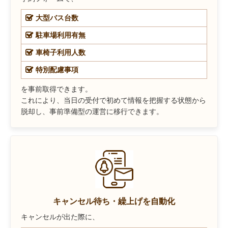
大型バス台数
駐車場利用有無
車椅子利用人数
特別配慮事項
を事前取得できます。
これにより、当日の受付で初めて情報を把握する状態から
脱却し、事前準備型の運営に移行できます。
キャンセル待ち・繰上げを自動化
キャンセルが出た際に、