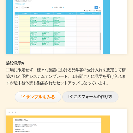
施設見学A
工場に限定せず、様々な施設における見学客の受け入れを想定して構
築された予約システムテンプレート。１時間ごとに見学を受け入れま
すが途中昼休憩も勘案されたセットアップになっています。
サンプルをみる
このフォームの作り方