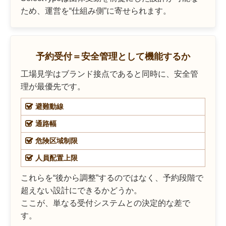
ため、運営を“仕組み側”に寄せられます。
予約受付＝安全管理として機能するか
工場見学はブランド接点であると同時に、安全管
理が最優先です。
避難動線
通路幅
危険区域制限
人員配置上限
これらを“後から調整”するのではなく、予約段階で
超えない設計にできるかどうか。
ここが、単なる受付システムとの決定的な差で
す。