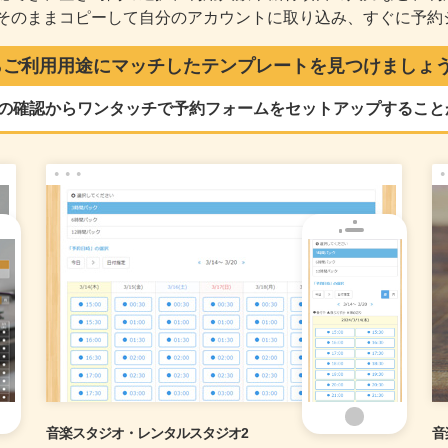
そのままコピーして自分のアカウントに取り込み、すぐに予約
ご利用用途にマッチしたテンプレートを見つけましょ
の確認からワンタッチで予約フォームをセットアップすること
音楽スタジオ・レンタルスタジオ2
音