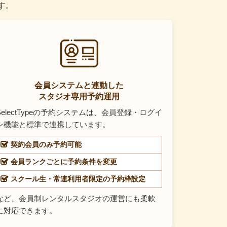
す。
会員システムと連動した
スタジオ専用予約運用
SelectTypeの予約システムは、会員登録・ログイ
ン機能と標準で連携しています。
契約会員のみ予約可能
会員ランクごとに予約条件を変更
スクール生・常連利用者限定の予約枠設定
など、会員制レンタルスタジオの運営にも柔軟
に対応できます。