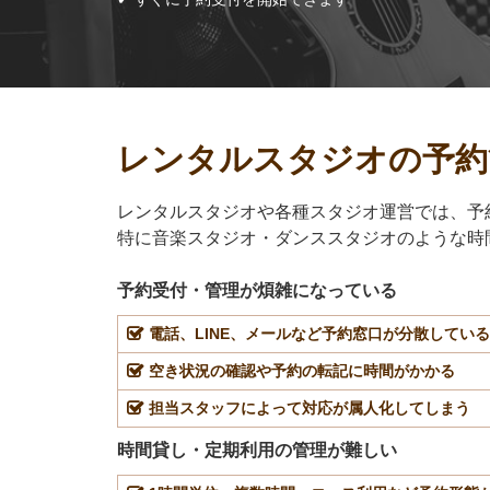
レンタルスタジオの予約
レンタルスタジオや各種スタジオ運営では、予
特に音楽スタジオ・ダンススタジオのような時
予約受付・管理が煩雑になっている
電話、LINE、メールなど予約窓口が分散している
空き状況の確認や予約の転記に時間がかかる
担当スタッフによって対応が属人化してしまう
時間貸し・定期利用の管理が難しい