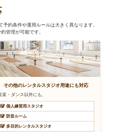
応
て予約条件や運用ルールは大きく異なります。
な予約管理が可能です。
その他のレンタルスタジオ用途にも対応
音楽・ダンス以外にも、
個人練習用スタジオ
防音ルーム
多目的レンタルスタジオ