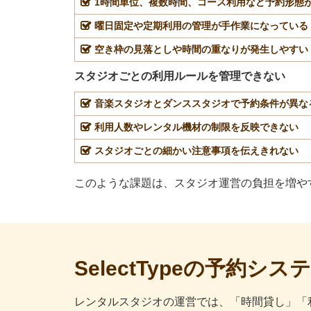
1時間単位、複数時間、コース利用など予約形態
曜日固定や定期利用の管理が手作業になっている
空き枠の見落としや時間の重なりが発生しやすい
スタジオごとの利用ルールを管理できない
音楽スタジオとダンススタジオで予約条件が異な
利用人数やレンタル機材の制限を反映できない
スタジオごとの細かい注意事項を伝えきれない
このような課題は、スタジオ運営の負担を増や
SelectTypeの予約
レンタルスタジオの運営では、「時間貸し」「