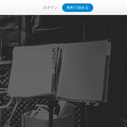
ログイン
無料で始める