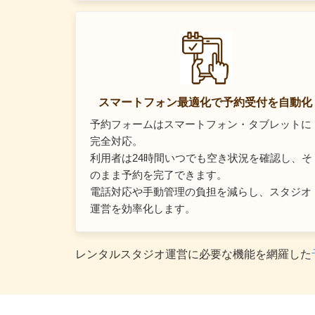
スマートフォン最適化で予約受付を自動化
予約フォームはスマートフォン・タブレットに
完全対応。
利用者は24時間いつでも空き状況を確認し、そ
のまま予約を完了できます。
電話対応や手動管理の負担を減らし、スタジオ
運営を効率化します。
レンタルスタジオ運営に必要な機能を網羅した