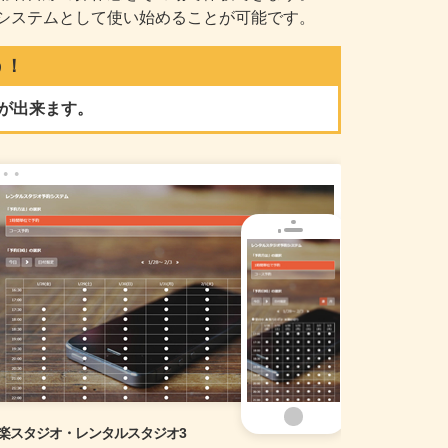
システムとして使い始めることが可能です。
う！
が出来ます。
楽スタジオ・レンタルスタジオ3