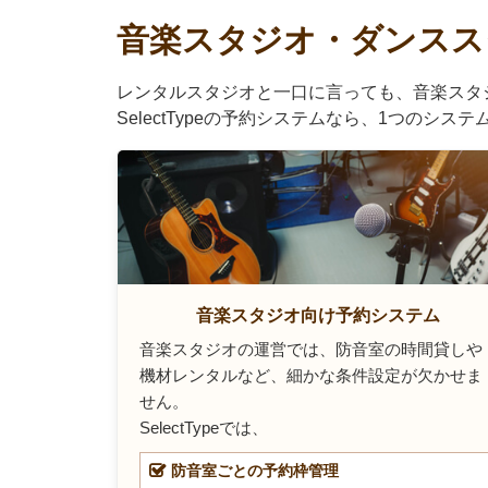
音楽スタジオ・ダンスス
レンタルスタジオと一口に言っても、音楽スタ
SelectTypeの予約システムなら、1つの
音楽スタジオ向け予約システム
音楽スタジオの運営では、防音室の時間貸しや
機材レンタルなど、細かな条件設定が欠かせま
せん。
SelectTypeでは、
防音室ごとの予約枠管理