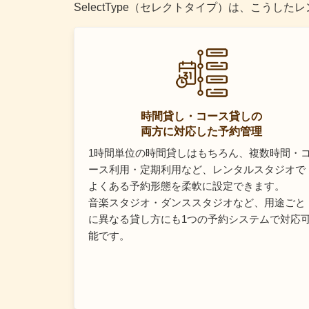
SelectType（セレクトタイプ）は、こう
時間貸し・コース貸しの
両方に対応した予約管理
1時間単位の時間貸しはもちろん、複数時間・
ース利用・定期利用など、レンタルスタジオで
よくある予約形態を柔軟に設定できます。
音楽スタジオ・ダンススタジオなど、用途ごと
に異なる貸し方にも1つの予約システムで対応
能です。