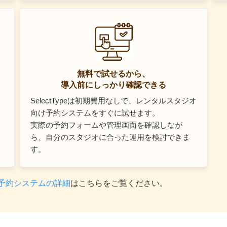
無料で試せるから、
導入前にしっかり確認できる
SelectTypeは初期費用なしで、レンタルスタジオ
向け予約システムをすぐに試せます。
実際の予約フォームや管理画面を確認しなが
ら、自分のスタジオに合った運用を検討できま
す。
予約システムの詳細
はこちらをご覧ください。