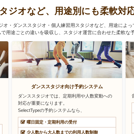
タジオなど、用途別にも柔軟対
ジオ・ダンススタジオ・個人練習用スタジオなど、用途によっ
システムで用途ごとの違いを吸収し、スタジオ運営に合わせた柔軟
ダンススタジオ向け予約システム
ダンススタジオでは、定期利用や人数変動への
対応が重要になります。
SelectTypeの予約システムなら、
曜日固定・定期利用の受付
少人数から大人数までの利用人数制御