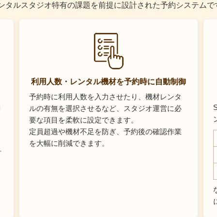
したレンタルスタジオ特有の課題を前提に設計された予約システムで
利用人数・レンタル機材を予約時に自動制御
予約時に利用人数を入力させたり、機材レンタ
コ
ルの有無を選択させるなど、スタジオ運営に必
要な項目を柔軟に設定できます。
定員超過や機材不足を防ぎ、予約後の確認作業
を大幅に削減できます。
可