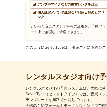
アンプやマイクなどの機材レンタル設定
個人練習／バンド練習など利用目的のヒアリ
ング
といった音楽スタジオ特有の運用を、予約フォ
ーム上で無理なく管理できます。
このようにSelectTypeは、用途ごとに予
レンタルスタジオ向け予
レンタルスタジオの予約システムは、実際に使
SelectType（セレクトタイプ）では、
テンプレートを無料で公開しています。
実際の予約フォームをモーダルウィンドウで確