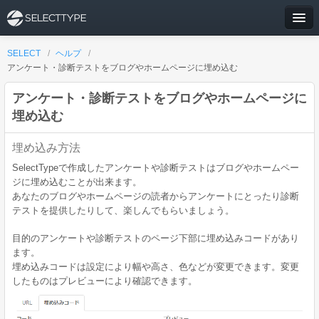
SELECT
/
ヘルプ
/
アンケート・診断テストをブログやホームページに埋め込む
アンケート・診断テストをブログやホームページに
埋め込む
埋め込み方法
SelectTypeで作成したアンケートや診断テストはブログやホームペー
ジに埋め込むことが出来ます。
あなたのブログやホームページの読者からアンケートにとったり診断
テストを提供したりして、楽しんでもらいましょう。
目的のアンケートや診断テストのページ下部に埋め込みコードがあり
ます。
埋め込みコードは設定により幅や高さ、色などが変更できます。変更
したものはプレビューにより確認できます。