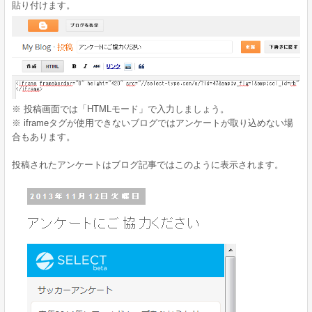
貼り付けます。
※ 投稿画面では「HTMLモード」で入力しましょう。
※ iframeタグが使用できないブログではアンケートが取り込めない場
合もあります。
投稿されたアンケートはブログ記事ではこのように表示されます。