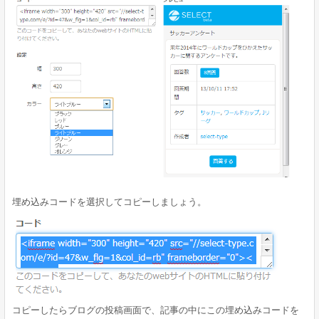
埋め込みコードを選択してコピーしましょう。
コピーしたらブログの投稿画面で、記事の中にこの埋め込みコードを