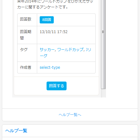
ヘルプ一覧へ
ヘルプ一覧