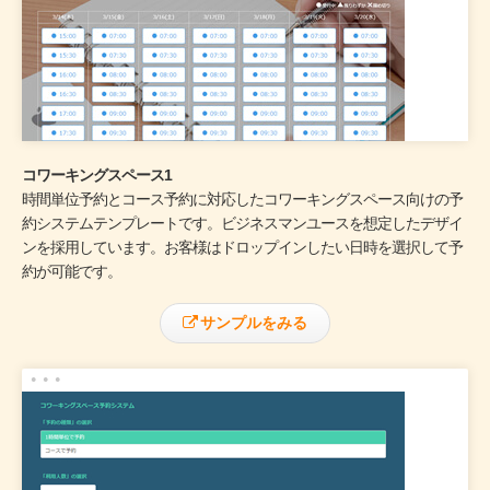
コワーキングスペース1
時間単位予約とコース予約に対応したコワーキングスペース向けの予
約システムテンプレートです。ビジネスマンユースを想定したデザイ
ンを採用しています。お客様はドロップインしたい日時を選択して予
約が可能です。
サンプルをみる