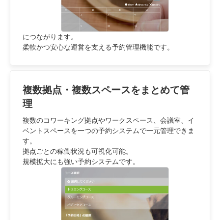
につながります。
柔軟かつ安心な運営を支える予約管理機能です。
複数拠点・複数スペースをまとめて管
理
複数のコワーキング拠点やワークスペース、会議室、イ
ベントスペースを一つの予約システムで一元管理できま
す。
拠点ごとの稼働状況も可視化可能。
規模拡大にも強い予約システムです。