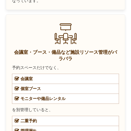
なっています。
会議室・ブース・備品など施設リソース管理がバ
ラバラ
予約スペースだけでなく、
会議室
個室ブース
モニターや備品レンタル
を別管理していると、
二重予約
管理漏れ