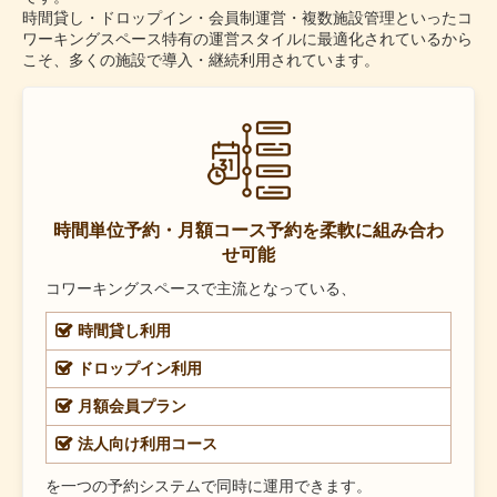
時間貸し・ドロップイン・会員制運営・複数施設管理といったコ
ワーキングスペース特有の運営スタイルに最適化されているから
こそ、多くの施設で導入・継続利用されています。
時間単位予約・月額コース予約を柔軟に組み合わ
せ可能
コワーキングスペースで主流となっている、
時間貸し利用
ドロップイン利用
月額会員プラン
法人向け利用コース
を一つの予約システムで同時に運用できます。