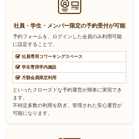
社員・学生・メンバー限定の予約受付が可能
予約フォームを、ログインした会員のみ利用可能
に設定することで、
社員専用コワーキングスペース
学生専用学内施設
月額会員限定利用
といったクローズドな予約運営が簡単に実現でき
ます。
不特定多数の利用を防ぎ、管理された安心運営が
可能になります。