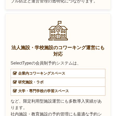
ブル防止と運営管理の透明化につながります。
法人施設・学校施設のコワーキング運営にも
対応
SelectTypeの会員制予約システムは、
企業内コワーキングスペース
研究施設・ラボ
大学・専門学校の学習スペース
など、限定利用型施設運営にも多数導入実績があ
ります。
社内施設・教育施設の予約管理にも最適な予約シ