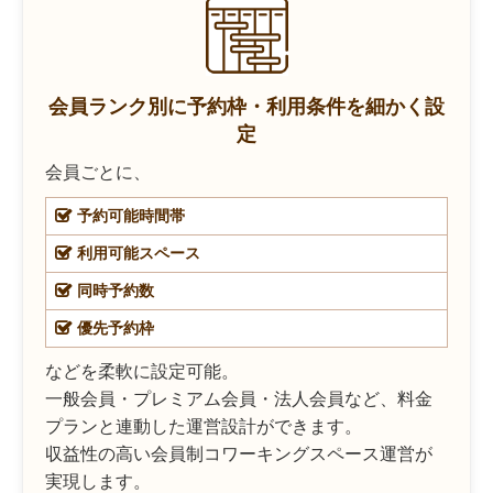
会員ランク別に予約枠・利用条件を細かく設
定
会員ごとに、
予約可能時間帯
利用可能スペース
同時予約数
優先予約枠
などを柔軟に設定可能。
一般会員・プレミアム会員・法人会員など、料金
プランと連動した運営設計ができます。
収益性の高い会員制コワーキングスペース運営が
実現します。