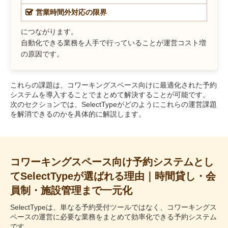
営業時間外対応の限界
につながります。
自動化できる業務を人手で行っていることが運営コスト増
の原因です。
これらの課題は、コワーキングスペース向けに最適化された予約
システムを導入することでまとめて解決することが可能です。
次のセクションでは、SelectTypeがどのようにこれらの運営課題
を解消できるのかを具体的に解説します。
コワーキングスペース向け予約システムとし
てSelectTypeが選ばれる理由｜時間貸し・会
員制・施設管理まで一元化
SelectTypeは、単なる予約受付ツールではなく、コワーキングス
ペースの運営に必要な業務をまとめて効率化できる予約システム
です。