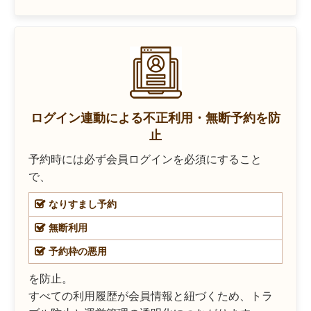
ログイン連動による不正利用・無断予約を防
止
予約時には必ず会員ログインを必須にすること
で、
なりすまし予約
無断利用
予約枠の悪用
を防止。
すべての利用履歴が会員情報と紐づくため、トラ