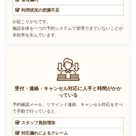
利用状況の把握不足
が起こりがちです。
施設全体を一つの予約システムで管理できていないことが
非効率を生んでいます。
受付・連絡・キャンセル対応に人手と時間がかか
っている
予約確認メール、リマインド連絡、キャンセル対応をすべ
て手動で行っていると、
スタッフ負担増加
対応漏れによるクレーム