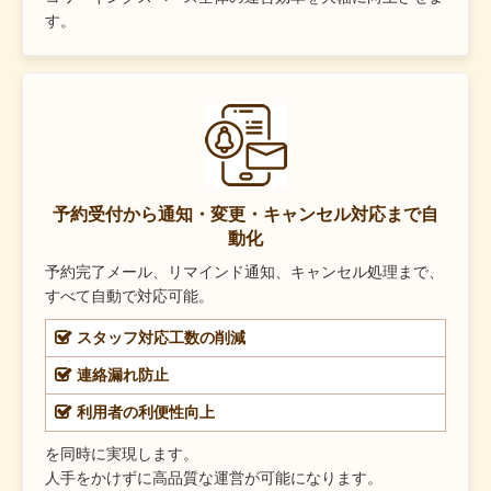
す。
予約受付から通知・変更・キャンセル対応まで自
動化
予約完了メール、リマインド通知、キャンセル処理まで、
すべて自動で対応可能。
スタッフ対応工数の削減
連絡漏れ防止
利用者の利便性向上
を同時に実現します。
人手をかけずに高品質な運営が可能になります。