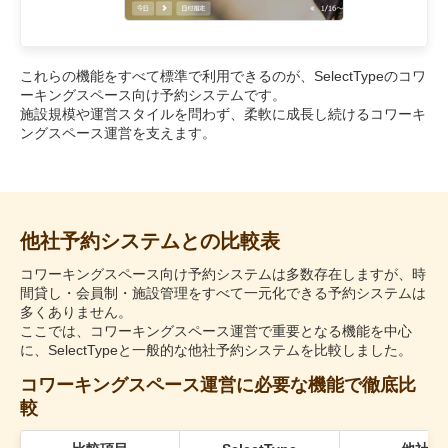
これらの機能をすべて標準で利用できるのが、SelectTypeのコワ
ーキングスペース向け予約システムです。
施設規模や運営スタイルを問わず、柔軟に成長し続けるコワーキ
ングスペース運営を支えます。
他社予約システムとの比較表
コワーキングスペース向け予約システムは多数存在しますが、時
間貸し・会員制・施設管理をすべて一元化できる予約システムは
多くありません。
ここでは、コワーキングスペース運営で重要となる機能を中心
に、SelectTypeと一般的な他社予約システムを比較しました。
コワーキングスペース運営に必要な機能で徹底比
較