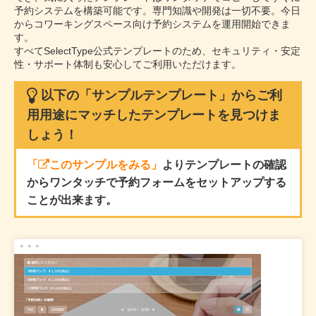
予約システムを構築可能です。専門知識や開発は一切不要。今日
からコワーキングスペース向け予約システムを運用開始できま
す。
すべてSelectType公式テンプレートのため、セキュリティ・安定
性・サポート体制も安心してご利用いただけます。
以下の「サンプルテンプレート」からご利
用用途にマッチしたテンプレートを見つけま
しょう！
「
このサンプルをみる」
よりテンプレートの確認
からワンタッチで予約フォームをセットアップする
ことが出来ます。