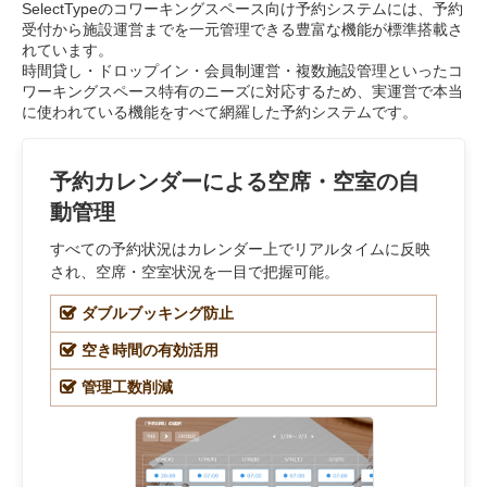
SelectTypeのコワーキングスペース向け予約システムには、予約
受付から施設運営までを一元管理できる豊富な機能が標準搭載さ
れています。
時間貸し・ドロップイン・会員制運営・複数施設管理といったコ
ワーキングスペース特有のニーズに対応するため、実運営で本当
に使われている機能をすべて網羅した予約システムです。
予約カレンダーによる空席・空室の自
動管理
すべての予約状況はカレンダー上でリアルタイムに反映
され、空席・空室状況を一目で把握可能。
ダブルブッキング防止
空き時間の有効活用
管理工数削減