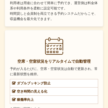
利用者は用途に合わせて簡単に予約でき、運営側は料金体
系や利用条件を柔軟に設定可能です。
時間貸しと会員制を両立できる予約システムだからこそ、
収益機会を最大化できます。
空席・空室状況をリアルタイムで自動管理
予約が入るたびに、空席・空室状況は自動で更新され、常
に最新状態を維持。
ダブルブッキング防止
空き時間の見える化
稼働率向上