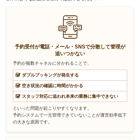
予約受付が電話・メール・SNSで分散して管理が
追いつかない
予約が複数チャネルに分かれることで、
ダブルブッキングが発生する
空き状況の確認に時間がかかる
スタッフ対応に追われ本来の業務に集中できない
といった問題が起こりやすくなります。
予約システムで一元管理できていないことが運営効率低下
の大きな原因です。