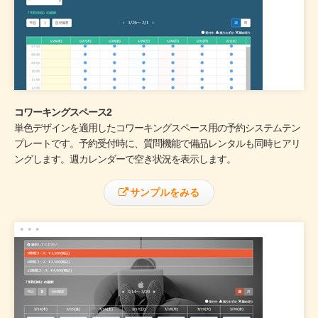
コワーキングスペース2
単色デザインを適用したコワーキングスペース用の予約システムテン
プレートです。予約受付時に、質問機能で備品レンタルも同時ヒアリ
ングします。週カレンダーで空き状況を表示します。
サンプルをみる