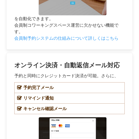
を自動化できます。
会員制コワーキングスペース運営に欠かせない機能で
す。
会員制予約システムの仕組みについて詳しくはこちら
オンライン決済・自動返信メール対応
予約と同時にクレジットカード決済が可能。さらに、
予約完了メール
リマインド通知
キャンセル確認メール