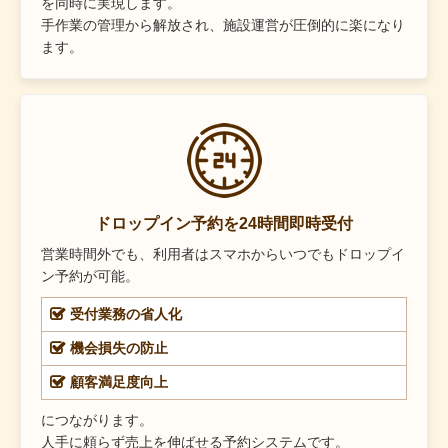
を同時に実現します。
手作業の管理から解放され、施設運営が圧倒的に楽になり
ます。
ドロップイン予約を24時間即時受付
営業時間外でも、利用者はスマホからいつでもドロップイ
ン予約が可能。
受付業務の省人化
機会損失の防止
顧客満足度向上
につながります。
人手に頼らず売上を伸ばせる予約システムです。