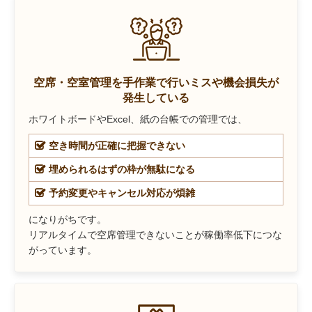
空席・空室管理を手作業で行いミスや機会損失が
発生している
ホワイトボードやExcel、紙の台帳での管理では、
空き時間が正確に把握できない
埋められるはずの枠が無駄になる
予約変更やキャンセル対応が煩雑
になりがちです。
リアルタイムで空席管理できないことが稼働率低下につな
がっています。