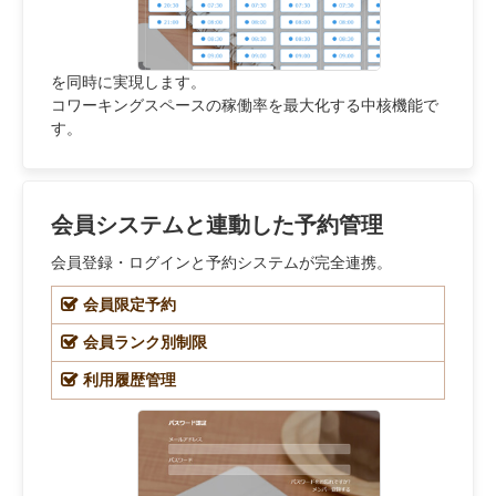
を同時に実現します。
コワーキングスペースの稼働率を最大化する中核機能で
す。
会員システムと連動した予約管理
会員登録・ログインと予約システムが完全連携。
会員限定予約
会員ランク別制限
利用履歴管理