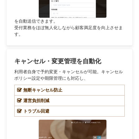
を自動送信できます。
受付業務をほぼ無人化しながら顧客満足度を向上させま
す。
キャンセル・変更管理を自動化
利用者自身で予約変更・キャンセルが可能。キャンセル
ポリシー設定や期限管理にも対応し、
無断キャンセル防止
運営負担削減
トラブル回避