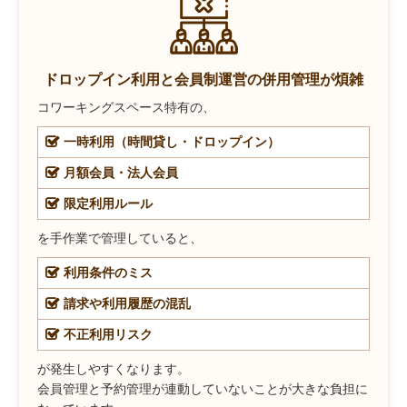
ドロップイン利用と会員制運営の併用管理が煩雑
コワーキングスペース特有の、
一時利用（時間貸し・ドロップイン）
月額会員・法人会員
限定利用ルール
を手作業で管理していると、
利用条件のミス
請求や利用履歴の混乱
不正利用リスク
が発生しやすくなります。
会員管理と予約管理が連動していないことが大きな負担に