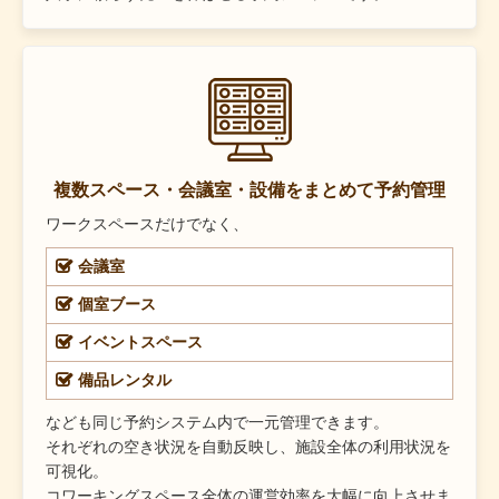
複数スペース・会議室・設備をまとめて予約管理
ワークスペースだけでなく、
会議室
個室ブース
イベントスペース
備品レンタル
なども同じ予約システム内で一元管理できます。
それぞれの空き状況を自動反映し、施設全体の利用状況を
可視化。
コワーキングスペース全体の運営効率を大幅に向上させま