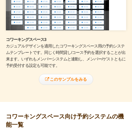
コワーキングスペース3
カジュアルデザインを適用したコワーキングスペース用の予約システ
ムテンプレートです。同じく時間貸し/コース予約を選択することが出
来ます。いずれもメンバーシステムと連動し、メンバー/ゲストともに
予約受付する設定も可能です。
このサンプルをみる
コワーキングスペース向け予約システムの機
能一覧