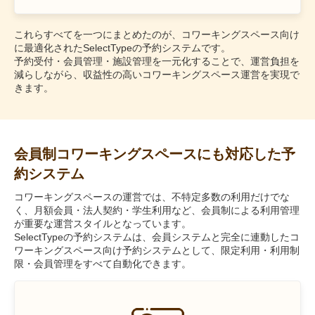
これらすべてを一つにまとめたのが、コワーキングスペース向け
に最適化されたSelectTypeの予約システムです。
予約受付・会員管理・施設管理を一元化することで、運営負担を
減らしながら、収益性の高いコワーキングスペース運営を実現で
きます。
会員制コワーキングスペースにも対応した予
約システム
コワーキングスペースの運営では、不特定多数の利用だけでな
く、月額会員・法人契約・学生利用など、会員制による利用管理
が重要な運営スタイルとなっています。
SelectTypeの予約システムは、会員システムと完全に連動したコ
ワーキングスペース向け予約システムとして、限定利用・利用制
限・会員管理をすべて自動化できます。